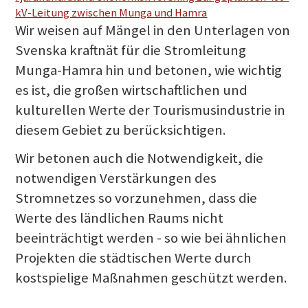
kV-Leitung zwischen Munga und Hamra
Wir weisen auf Mängel in den Unterlagen von
Svenska kraftnät für die Stromleitung
Munga-Hamra hin und betonen, wie wichtig
es ist, die großen wirtschaftlichen und
kulturellen Werte der Tourismusindustrie in
diesem Gebiet zu berücksichtigen.
Wir betonen auch die Notwendigkeit, die
notwendigen Verstärkungen des
Stromnetzes so vorzunehmen, dass die
Werte des ländlichen Raums nicht
beeinträchtigt werden - so wie bei ähnlichen
Projekten die städtischen Werte durch
kostspielige Maßnahmen geschützt werden.