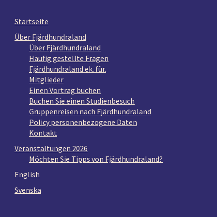
Startseite
Über Fjärdhundraland
Über Fjärdhundraland
Häufig gestellte Fragen
Fjärdhundraland ek. für.
Mitglieder
Einen Vortrag buchen
Buchen Sie einen Studienbesuch
Gruppenreisen nach Fjärdhundraland
Policy personenbezogene Daten
Kontakt
Veranstaltungen 2026
Möchten Sie Tipps von Fjärdhundraland?
English
Svenska