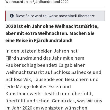
Weihnachten in Fjärdhundraland 2020
Diese Seite wird teilweise maschinell übersetzt.
Mehr Infos
2020 ist ein Jahr ohne Weihnachtsmärkte,
aber mit extra Weihnachten. Machen Sie
eine Reise in Fjärdhundraland!
In den letzten beiden Jahren hat
Fjärdhundraland das Jahr mit einem
Paukenschlag beendet! Es gab einen
Weihnachtsmarkt auf Schloss Salnecke und
Schloss Wik, Tausende von Besuchern und
jede Menge lokales Essen und
Kunsthandwerk - festlich und überfüllt,
überfüllt und schön. Genau das, was wir uns
im Jahr 2020 am wenigsten wünschen.