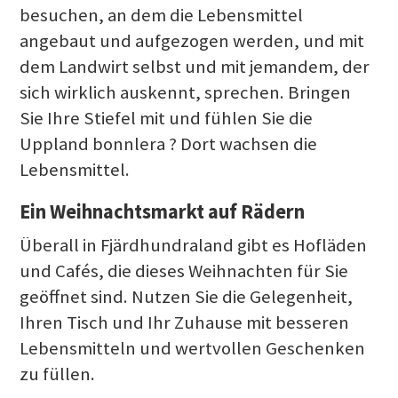
besuchen, an dem die Lebensmittel
angebaut und aufgezogen werden, und mit
dem Landwirt selbst und mit jemandem, der
sich wirklich auskennt, sprechen. Bringen
Sie Ihre Stiefel mit und fühlen Sie die
Uppland bonnlera ? Dort wachsen die
Lebensmittel.
Ein Weihnachtsmarkt auf Rädern
Überall in Fjärdhundraland gibt es Hofläden
und Cafés, die dieses Weihnachten für Sie
geöffnet sind. Nutzen Sie die Gelegenheit,
Ihren Tisch und Ihr Zuhause mit besseren
Lebensmitteln und wertvollen Geschenken
zu füllen.