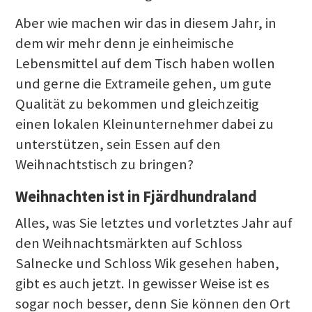
Aber wie machen wir das in diesem Jahr, in
dem wir mehr denn je einheimische
Lebensmittel auf dem Tisch haben wollen
und gerne die Extrameile gehen, um gute
Qualität zu bekommen und gleichzeitig
einen lokalen Kleinunternehmer dabei zu
unterstützen, sein Essen auf den
Weihnachtstisch zu bringen?
Weihnachten ist in Fjärdhundraland
Alles, was Sie letztes und vorletztes Jahr auf
den Weihnachtsmärkten auf Schloss
Salnecke und Schloss Wik gesehen haben,
gibt es auch jetzt. In gewisser Weise ist es
sogar noch besser, denn Sie können den Ort