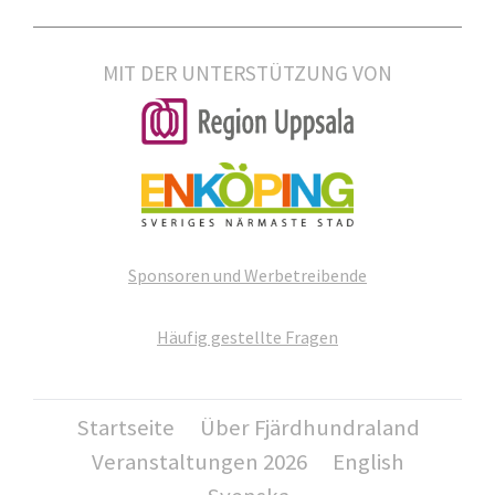
MIT DER UNTERSTÜTZUNG VON
Sponsoren und Werbetreibende
Häufig gestellte Fragen
Startseite
Über Fjärdhundraland
Veranstaltungen 2026
English