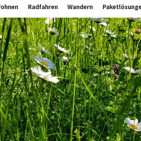
ohnen
Radfahren
Wandern
Paketlösung