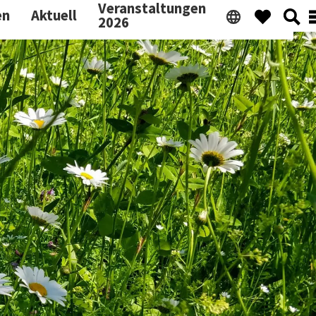
Veranstaltungen
en
Aktuell
2026