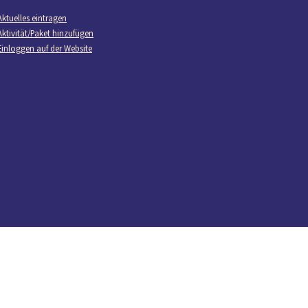
Aktuelles eintragen
Aktivität/Paket hinzufügen
Einloggen auf der Website