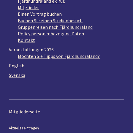
Fjärdhundraland ek. für.
Mitglieder
Einen Vortrag buchen
Buchen Sie einen Studienbesuch
Gruppenreisen nach Fjärdhundraland
Policy personenbezogene Daten
Kontakt
Veranstaltungen 2026
Möchten Sie Tipps von Fjärdhundraland?
English
Svenska
Mitgliederseite
Aktuelles eintragen