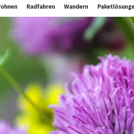
ohnen
Radfahren
Wandern
Paketlösung