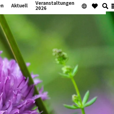
Veranstaltungen
en
Aktuell
2026