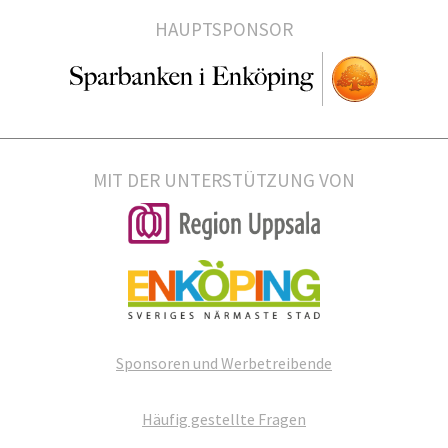
HAUPTSPONSOR
MIT DER UNTERSTÜTZUNG VON
Sponsoren und Werbetreibende
Häufig gestellte Fragen