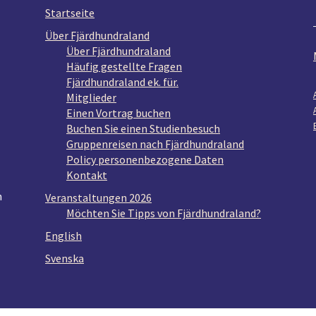
Startseite
Über Fjärdhundraland
Über Fjärdhundraland
Häufig gestellte Fragen
Fjärdhundraland ek. für.
Mitglieder
Einen Vortrag buchen
Buchen Sie einen Studienbesuch
Gruppenreisen nach Fjärdhundraland
Policy personenbezogene Daten
Kontakt
n
Veranstaltungen 2026
Möchten Sie Tipps von Fjärdhundraland?
English
Svenska