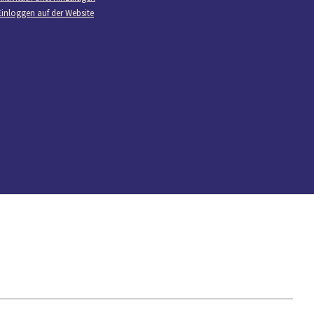
Einloggen auf der Website