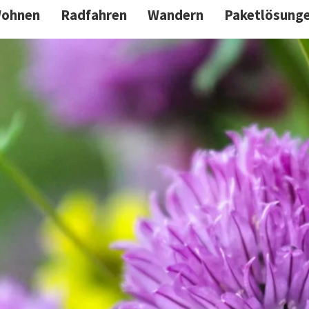
ohnen
Radfahren
Wandern
Paketlösung