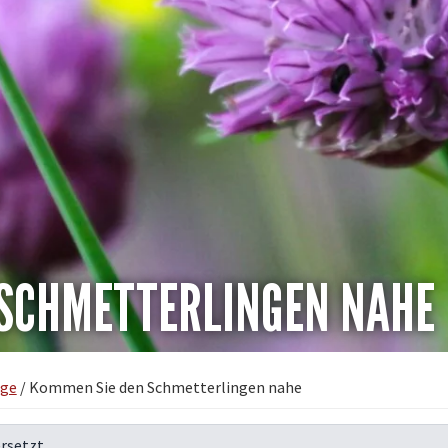
 SCHMETTERLINGEN NAHE
äge
/
Kommen Sie den Schmetterlingen nahe
rsetzt.