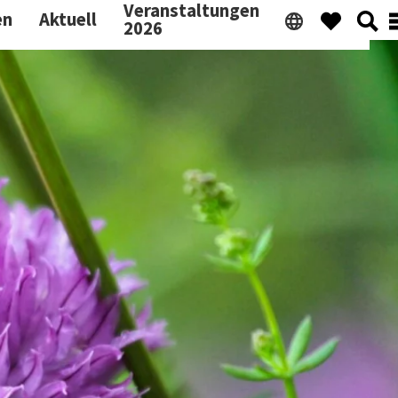
Veranstaltungen
en
Aktuell
2026