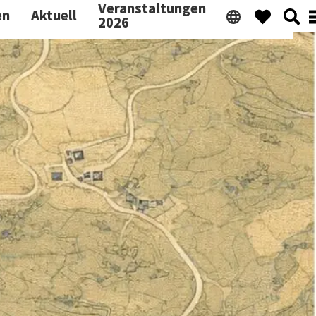
Veranstaltungen
en
Aktuell
2026