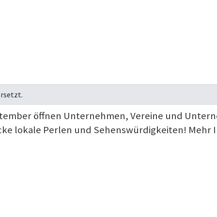
rsetzt.
ptember öffnen Unternehmen, Vereine und Unterne
ke lokale Perlen und Sehenswürdigkeiten! Mehr I