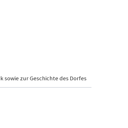
k sowie zur Geschichte des Dorfes